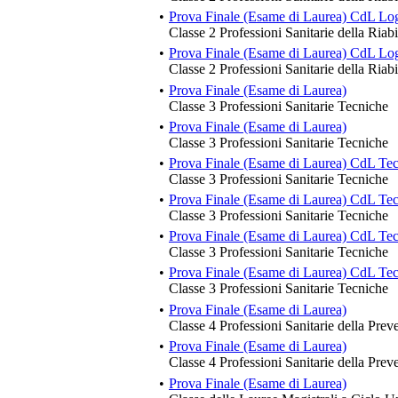
•
Prova Finale (Esame di Laurea) CdL Lo
Classe 2 Professioni Sanitarie della Riabi
•
Prova Finale (Esame di Laurea) CdL Lo
Classe 2 Professioni Sanitarie della Riabi
•
Prova Finale (Esame di Laurea)
Classe 3 Professioni Sanitarie Tecniche
•
Prova Finale (Esame di Laurea)
Classe 3 Professioni Sanitarie Tecniche
•
Prova Finale (Esame di Laurea) CdL Te
Classe 3 Professioni Sanitarie Tecniche
•
Prova Finale (Esame di Laurea) CdL Tec
Classe 3 Professioni Sanitarie Tecniche
•
Prova Finale (Esame di Laurea) CdL Tec
Classe 3 Professioni Sanitarie Tecniche
•
Prova Finale (Esame di Laurea) CdL Tec
Classe 3 Professioni Sanitarie Tecniche
•
Prova Finale (Esame di Laurea)
Classe 4 Professioni Sanitarie della Prev
•
Prova Finale (Esame di Laurea)
Classe 4 Professioni Sanitarie della Prev
•
Prova Finale (Esame di Laurea)