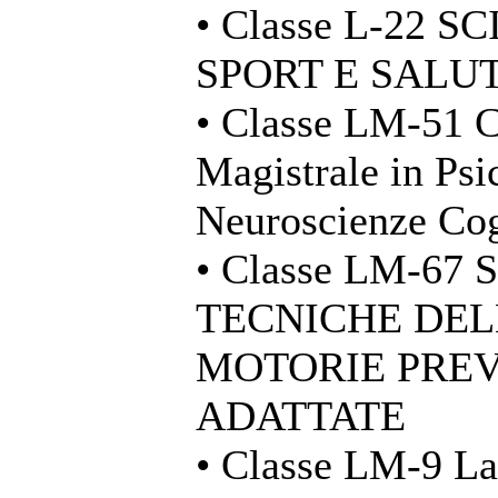
• Classe L-22 
SPORT E SALU
• Classe LM-51 C
Magistrale in Psi
Neuroscienze Cog
• Classe LM-67
TECNICHE DELL
MOTORIE PREV
ADATTATE
• Classe LM-9 La