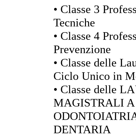
• Classe 3 Profess
Tecniche
• Classe 4 Profess
Prevenzione
• Classe delle La
Ciclo Unico in M
• Classe delle 
MAGISTRALI A
ODONTOIATRIA
DENTARIA