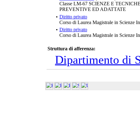
Classe LM-67 SCIENZE E TECNIC
PREVENTIVE ED ADATTATE
•
Diritto privato
Corso di Laurea Magistrale in Scienze In
•
Diritto privato
Corso di Laurea Magistrale in Scienze In
Struttura di afferenza:
Dipartimento di 