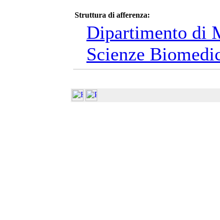
Struttura di afferenza:
Dipartimento di 
Scienze Biomedi