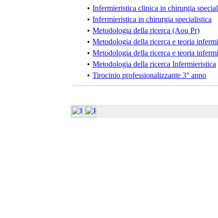
•
Infermieristica clinica in chirurgia special
•
Infermieristica in chirurgia specialistica
•
Metodologia della ricerca (Aou Pr)
•
Metodologia della ricerca e teoria infermi
•
Metodologia della ricerca e teoria infermi
•
Metodologia della ricerca Infermieristica
•
Tirocinio professionalizzante 3° anno