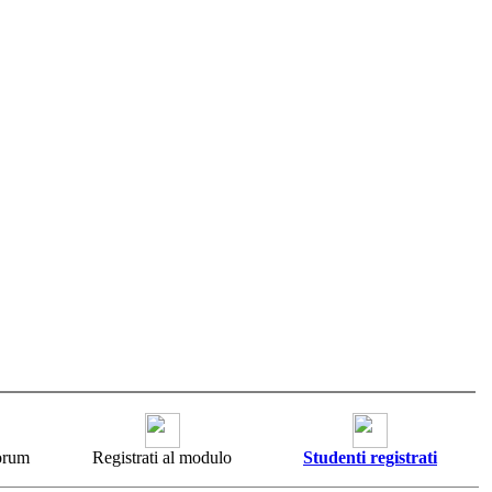
forum
Registrati al modulo
Studenti registrati