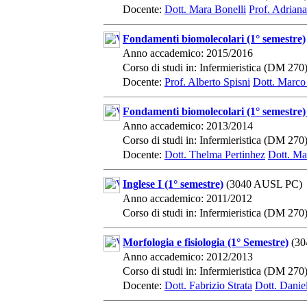
Docente:
Dott. Mara Bonelli
Prof. Adrian
Fondamenti biomolecolari (1° semestre)
Anno accademico: 2015/2016
Corso di studi in: Infermieristica (DM 270
Docente:
Prof. Alberto Spisni
Dott. Marco
Fondamenti biomolecolari (1° semestre)
Anno accademico: 2013/2014
Corso di studi in: Infermieristica (DM 270
Docente:
Dott. Thelma Pertinhez
Dott. Ma
Inglese I (1° semestre)
(3040 AUSL PC)
Anno accademico: 2011/2012
Corso di studi in: Infermieristica (DM 270
Morfologia e fisiologia (1° Semestre)
(30
Anno accademico: 2012/2013
Corso di studi in: Infermieristica (DM 270
Docente:
Dott. Fabrizio Strata
Dott. Daniel