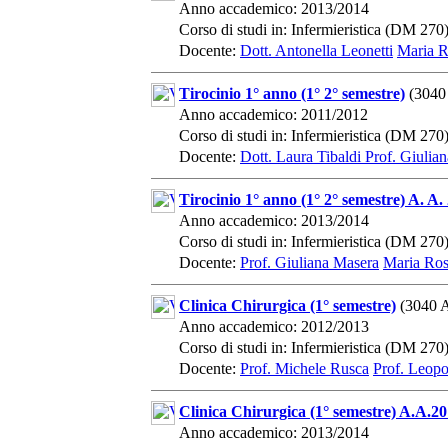
Anno accademico: 2013/2014
Corso di studi in: Infermieristica (DM 270
Docente:
Dott. Antonella Leonetti
Maria R
Tirocinio 1° anno (1° 2° semestre)
(3040
Anno accademico: 2011/2012
Corso di studi in: Infermieristica (DM 270
Docente:
Dott. Laura Tibaldi
Prof. Giulia
Tirocinio 1° anno (1° 2° semestre) A. A.
Anno accademico: 2013/2014
Corso di studi in: Infermieristica (DM 270
Docente:
Prof. Giuliana Masera
Maria Ros
Clinica Chirurgica (1° semestre)
(3040 
Anno accademico: 2012/2013
Corso di studi in: Infermieristica (DM 270
Docente:
Prof. Michele Rusca
Prof. Leopo
Clinica Chirurgica (1° semestre) A.A.2
Anno accademico: 2013/2014