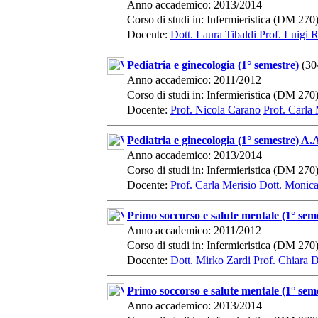
Anno accademico: 2013/2014
Corso di studi in: Infermieristica (DM 270
Docente:
Dott. Laura Tibaldi
Prof. Luigi 
Pediatria e ginecologia (1° semestre)
(30
Anno accademico: 2011/2012
Corso di studi in: Infermieristica (DM 270
Docente:
Prof. Nicola Carano
Prof. Carla 
Pediatria e ginecologia (1° semestre) A.
Anno accademico: 2013/2014
Corso di studi in: Infermieristica (DM 270
Docente:
Prof. Carla Merisio
Dott. Monic
Primo soccorso e salute mentale (1° sem
Anno accademico: 2011/2012
Corso di studi in: Infermieristica (DM 270
Docente:
Dott. Mirko Zardi
Prof. Chiara D
Primo soccorso e salute mentale (1° sem
Anno accademico: 2013/2014