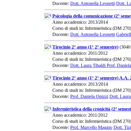
Docente:
Dott. Antonella Leonetti
Dott. L
Psicologia della comunicazione (2° seme
Anno accademico: 2013/2014
Corso di studi in: Infermieristica (DM 270
Docente:
Dott. Antonella Leonetti
Gabriel
Tirocinio 2° anno (1° 2° semestre)
(3040
Anno accademico: 2011/2012
Corso di studi in: Infermieristica (DM 270
Docente:
Dott. Laura Tibaldi
Prof. Daniel
Tirocinio 2° anno (1° 2° semestre) A.A.
Anno accademico: 2013/2014
Corso di studi in: Infermieristica (DM 270
Docente:
Prof. Daniela Opizzi
Dott. Laura
Infermieristica della cronicità (2° semest
Anno accademico: 2011/2012
Corso di studi in: Infermieristica (DM 270
Docente:
Prof. Marcello Maggio
Dott. Tiz