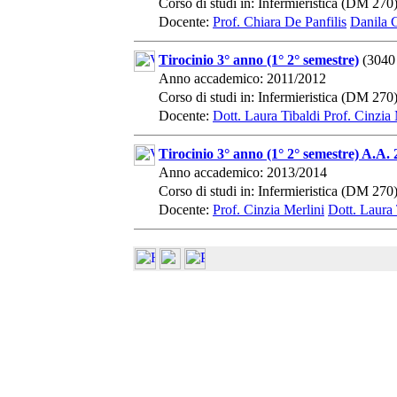
Corso di studi in: Infermieristica (DM 270
Docente:
Prof. Chiara De Panfilis
Danila 
Tirocinio 3° anno (1° 2° semestre)
(3040
Anno accademico: 2011/2012
Corso di studi in: Infermieristica (DM 270
Docente:
Dott. Laura Tibaldi
Prof. Cinzia 
Tirocinio 3° anno (1° 2° semestre) A.A.
Anno accademico: 2013/2014
Corso di studi in: Infermieristica (DM 270
Docente:
Prof. Cinzia Merlini
Dott. Laura 