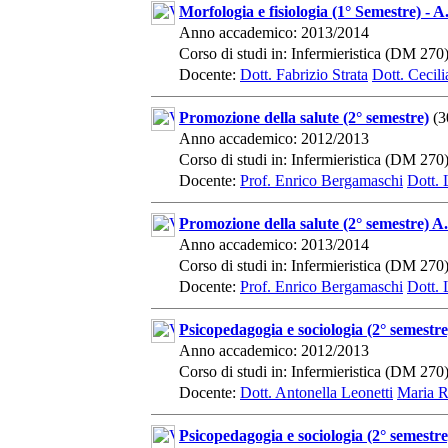
Morfologia e fisiologia (1° Semestre) - 
Anno accademico: 2013/2014
Corso di studi in: Infermieristica (DM 270
Docente:
Dott. Fabrizio Strata
Dott. Cecil
Promozione della salute (2° semestre)
(3
Anno accademico: 2012/2013
Corso di studi in: Infermieristica (DM 270
Docente:
Prof. Enrico Bergamaschi
Dott. 
Promozione della salute (2° semestre) A
Anno accademico: 2013/2014
Corso di studi in: Infermieristica (DM 270
Docente:
Prof. Enrico Bergamaschi
Dott. 
Psicopedagogia e sociologia (2° semestre
Anno accademico: 2012/2013
Corso di studi in: Infermieristica (DM 270
Docente:
Dott. Antonella Leonetti
Maria R
Psicopedagogia e sociologia (2° semestr