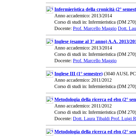
Infermieristica della cronicità (2° seme
Anno accademico: 2013/2014
Corso di studi in: Infermieristica (DM 270
Docente:
Prof. Marcello Maggio
Dott. Lau
Inglese (esame al 3° anno) A.A. 2013/20
Anno accademico: 2013/2014
Corso di studi in: Infermieristica (DM 270
Docente:
Prof. Marcello Maggio
Inglese III (1° semestre)
(3040 AUSL PC
Anno accademico: 2011/2012
Corso di studi in: Infermieristica (DM 270
Metodologia della ricerca ed ebn (2° se
Anno accademico: 2011/2012
Corso di studi in: Infermieristica (DM 270
Docente:
Dott. Laura Tibaldi
Prof. Luigi 
Metodologia della ricerca ed ebn (2° se