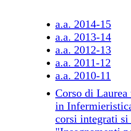
a.a. 2014-15
a.a. 2013-14
a.a. 2012-13
a.a. 2011-12
a.a. 2010-11
Corso di Laurea 
in Infermieristi
corsi integrati si