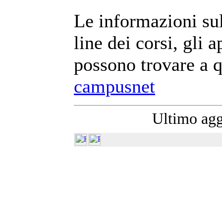
Le informazioni sul
line dei corsi, gli a
possono trovare a q
campusnet
Ultimo agg