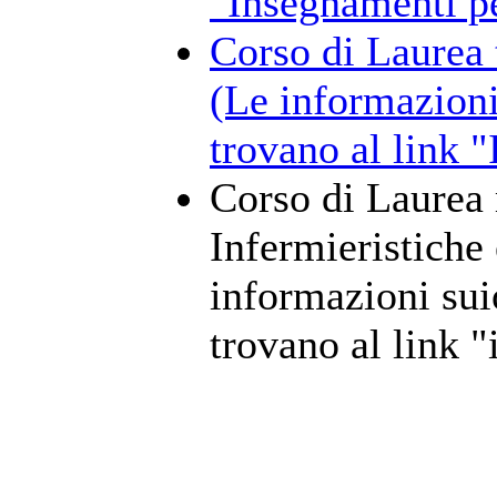
"Insegnamenti p
Corso di Laurea t
(Le informazioni 
trovano al link 
Corso di Laurea 
Infermieristiche
informazioni suio
trovano al link 