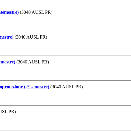
 semestre)
(3040 AUSL PR)
)
mestre)
(3040 AUSL PR)
)
emestre)
(3040 AUSL PR)
)
oprotezione (2° semestre)
(3040 AUSL PR)
)
USL PR)
)