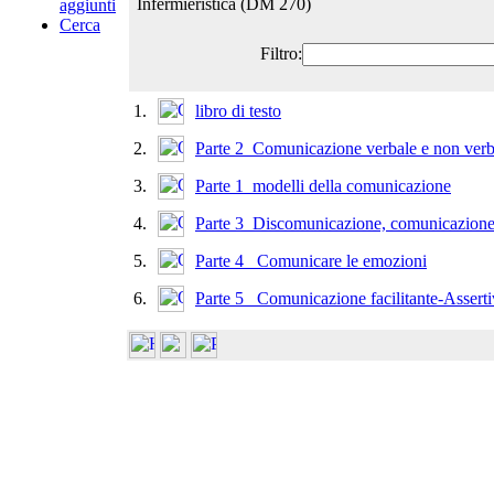
Infermieristica (DM 270)
aggiunti
Cerca
Filtro:
1.
libro di testo
2.
Parte 2_Comunicazione verbale e non verb
3.
Parte 1_modelli della comunicazione
4.
Parte 3_Discomunicazione, comunicazione
5.
Parte 4_ Comunicare le emozioni
6.
Parte 5_ Comunicazione facilitante-Asserti