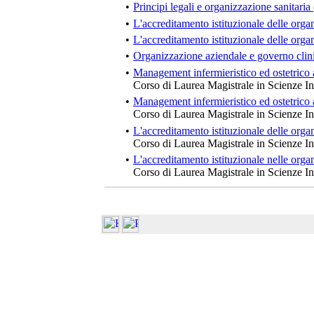
•
Principi legali e organizzazione sanitaria
•
L'accreditamento istituzionale delle organ
•
L'accreditamento istituzionale delle organ
•
Organizzazione aziendale e governo clin
•
Management infermieristico ed ostetrico 
Corso di Laurea Magistrale in Scienze In
•
Management infermieristico ed ostetrico 
Corso di Laurea Magistrale in Scienze In
•
L'accreditamento istituzionale delle organ
Corso di Laurea Magistrale in Scienze In
•
L'accreditamento istituzionale nelle organ
Corso di Laurea Magistrale in Scienze In