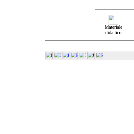
Materiale
didattico