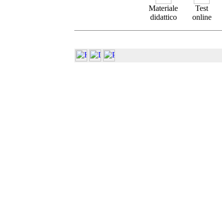
Materiale
Test
didattico
online