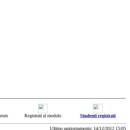
forum
Registrati al modulo
Studenti registrati
Ultimo aggiornamento: 14/12/2012 15:05